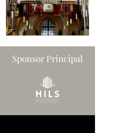
Sponsor Principal