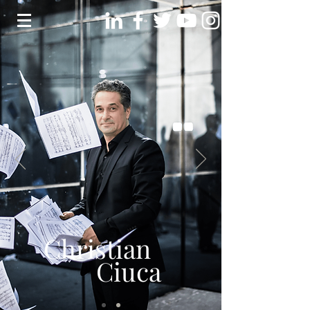
Christian
Ciuca