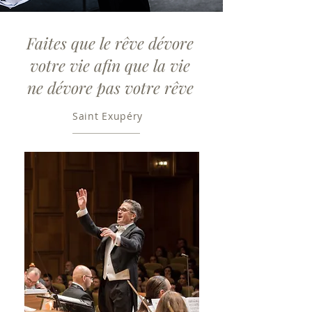
Faites que le rêve dévore
votre vie afin que la vie
ne dévore pas votre rêve
Saint Exupéry