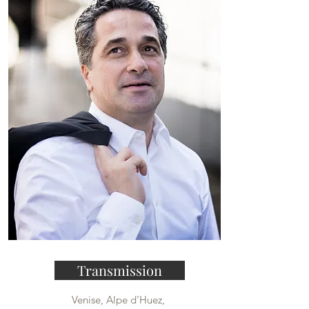
Transmission
Venise, Alpe d’Huez,